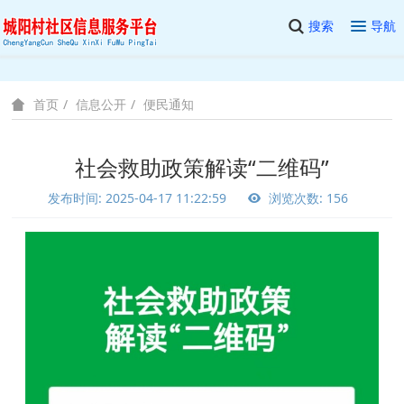
搜索
导航
信息公开
便民通知
首页
社会救助政策解读“二维码”
发布时间: 2025-04-17 11:22:59
浏览次数: 156