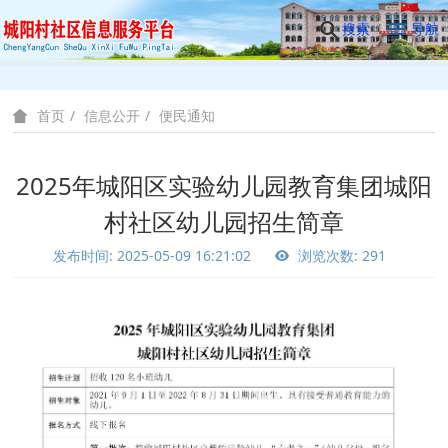
搜索
导航
信息公开
便民通知
首页
2025年城阳区实验幼儿园教育集团城阳
村社区幼儿园招生简章
发布时间: 2025-05-09 16:21:02
浏览次数: 291