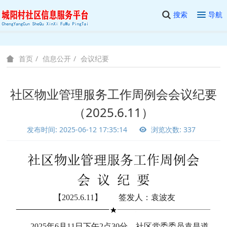
搜索
导航
信息公开
会议纪要
首页
社区物业管理服务工作周例会会议纪要
（2025.6.11）
发布时间: 2025-06-12 17:35:14
浏览次数: 337
【2025.6.11】 签发人：袁波友
2025年6月11日下午2点30分，社区党委委员袁昌道