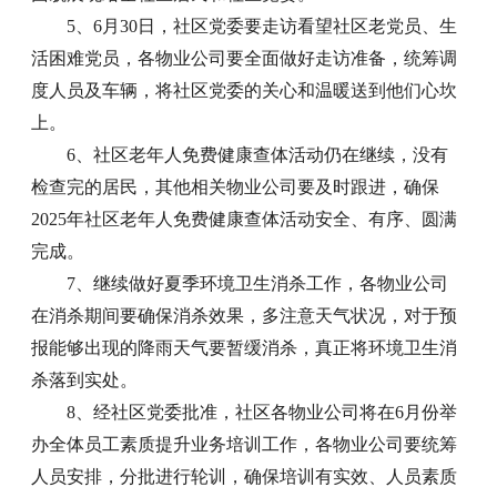
5、6月30日，社区党委要走访看望社区老党员、生
活困难党员，各物业公司要全面做好走访准备，统筹调
度人员及车辆，将社区党委的关心和温暖送到他们心坎
上。
6、社区老年人免费健康查体活动仍在继续，没有
检查完的居民，其他相关物业公司要及时跟进，确保
2025年社区老年人免费健康查体活动安全、有序、圆满
完成。
7、继续做好夏季环境卫生消杀工作，各物业公司
在消杀期间要确保消杀效果，多注意天气状况，对于预
报能够出现的降雨天气要暂缓消杀，真正将环境卫生消
杀落到实处。
8、经社区党委批准，社区各物业公司将在6月份举
办全体员工素质提升业务培训工作，各物业公司要统筹
人员安排，分批进行轮训，确保培训有实效、人员素质