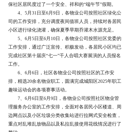
保社区居民度过了一个安全、祥和的“端午节”假期。
4、5月31日至6月9日，各物业公司按照社区绿化公
司的工作安排，充分调度夜间值班人员，持续对各居民
小区进行绿化浇灌，确保夏季旱期乔灌木水源充足。
5、6月5日至6月10日，各物业公司按照社区党委的
工作安排，通过广泛宣传、积极发动，各居民小区均已
完成社区第十届庆“七一”千人合唱大赛展演的人员报名
工作。
6、6月6日，社区各物业公司按照社区的工作安
排，精选20余名物业职工，圆满完成城阳区2025年职工
趣味运动会的各项赛事活动。
7、6月6日至6月9日，各物业公司按照社区物业管
理服务办公室的工作安排，全面对各居民小区楼道、周
边网点以及小区垃圾分类收集站进行拉网式安全检查，
重点对乱堆乱放物品以及私拉乱接使用花线情况进行了