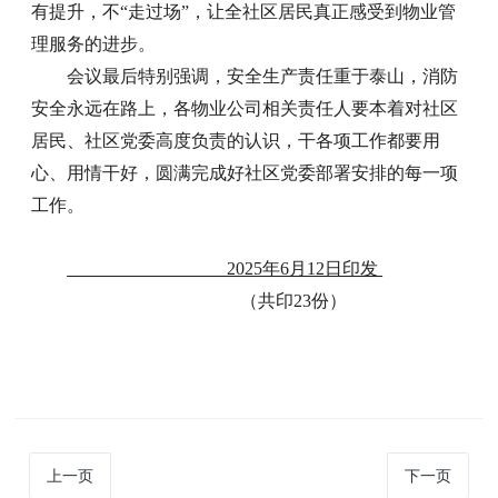
有提升，不“走过场”，让全社区居民真正感受到物业管
理服务的进步。
会议最后特别强调，安全生产责任重于泰山，消防
安全永远在路上，各物业公司相关责任人要本着对社区
居民、社区党委高度负责的认识，干各项工作都要用
心、用情干好，圆满完成好社区党委部署安排的每一项
工作。
2025年6月12日印发
（共印23份）
上一页
下一页