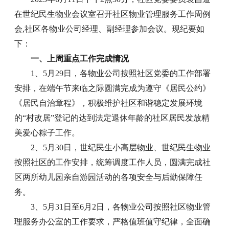
在世纪民生物业会议室召开社区物业管理服务工作周例
会,社区各物业公司经理、副经理参加会议。现纪要如
下：
一、上周重点工作完成情况
1、5月29日，各物业公司按照社区党委的工作部署
安排，在端午节来临之际圆满完成为遵守《居民公约》
《居民自治章程》，积极维护社区和谐稳定发展环境
的“村改居”登记的达到法定退休年龄的社区居民发放精
美爱心粽子工作。
2、5月30日，世纪民生小高层物业、世纪民生物业
按照社区的工作安排，统筹调度工作人员，圆满完成社
区两所幼儿园亲自游园活动的各项安全与后勤保障任
务。
3、5月31日至6月2日，各物业公司按照社区物业管
理服务办公室的工作要求，严格值班值守纪律，全面确