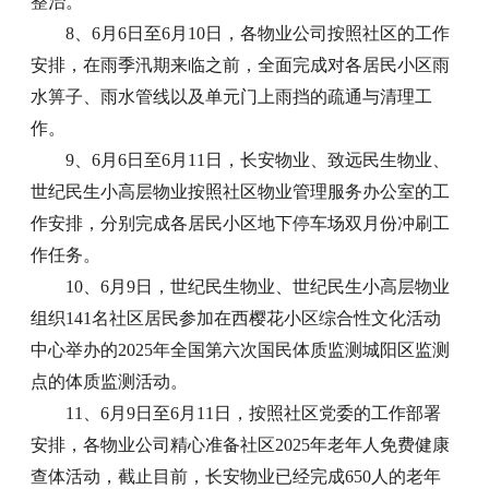
整治。
8、6月6日至6月10日，各物业公司按照社区的工作
安排，在雨季汛期来临之前，全面完成对各居民小区雨
水箅子、雨水管线以及单元门上雨挡的疏通与清理工
作。
9、6月6日至6月11日，长安物业、致远民生物业、
世纪民生小高层物业按照社区物业管理服务办公室的工
作安排，分别完成各居民小区地下停车场双月份冲刷工
作任务。
10、6月9日，世纪民生物业、世纪民生小高层物业
组织141名社区居民参加在西樱花小区综合性文化活动
中心举办的2025年全国第六次国民体质监测城阳区监测
点的体质监测活动。
11、6月9日至6月11日，按照社区党委的工作部署
安排，各物业公司精心准备社区2025年老年人免费健康
查体活动，截止目前，长安物业已经完成650人的老年