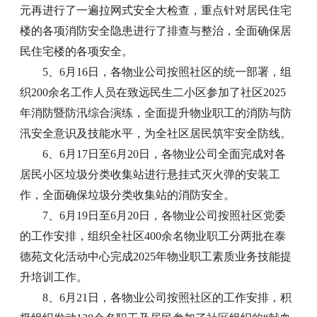
元再进行了一遍拉网式安全大检查，重点针对居民住宅
楼的各项消防安全隐患进行了排查与整治，全面确保居
民住宅楼的各项安全。
5、6月16日，各物业公司按照社区的统一部署，组
织200余名工作人员在致远民生二小区参加了社区2025
年消防暨防汛综合演练，全面提升物业职工的消防与防
汛安全意识及技能水平，为全社区居民筑牢安全防线。
6、6月17日至6月20日，各物业公司全面完成对各
居民小区垃圾分类收集站进行悬挂式灭火弹的安装工
作，全面确保垃圾分类收集站的消防安全。
7、6月19日至6月20日，各物业公司按照社区党委
的工作安排，组织全社区400余名物业职工分两批在泰
德苑文化活动中心完成2025年物业职工素质业务技能提
升培训工作。
8、6月21日，各物业公司按照社区的工作安排，积