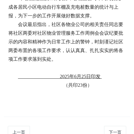
成各居民小区电动自行车棚及充电桩数量的统计与上
报，为下一步的工作开展做好数据支撑。
会议最后指出，社区各物业公司的相关责任同志要
将社区两委对社区物业管理服务工作周例会会议纪要批
示的内容和精神作为日常工作上的警钟，时刻谨记社区
两委布置的各项工作要求，认认真真、扎扎实实的将各
项工作要求落到实处。
2025年6月25日印发
（共印23份）
上一页
下一页