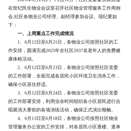
在世纪民生物业会议室召开社区物业管理服务工作周例
会,社区各物业公司经理、副经理参加会议。现纪要如
下：
一、上周重点工作完成情况
1、6月12日至6月21日，各物业公司按照社区的工
作安排，圆满完成2025年全社区2937名老年人的免费健
康体检活动。
2、6月12日至6月23日，各物业公司按照社区党委
的工作部署，全面完成各居民小区环境卫生消杀工作，
确保小区居住舒适。
3、6月12日至6月24日，各物业公司按照社区党委
的工作部署安排，利用业余时间组织各小区居民进行合
唱展演大赛前的各项演练活动，确保正式演出顺畅。
4、6月13日至6月18日，各物业公司按照社区物业
管理服务办公室的工作安排，对各居民小区逐楼、逐单