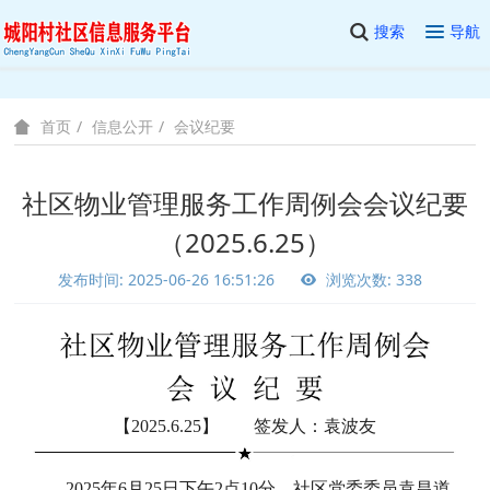
搜索
导航
信息公开
会议纪要
首页
社区物业管理服务工作周例会会议纪要
（2025.6.25）
发布时间: 2025-06-26 16:51:26
浏览次数: 338
【2025.6.25】 签发人：袁波友
2025年6月25日下午2点10分，社区党委委员袁昌道