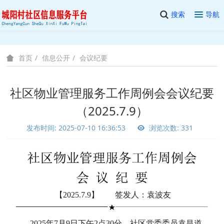
搜索
导航
信息公开
会议纪要
首页
社区物业管理服务工作周例会会议纪要
（2025.7.9）
发布时间: 2025-07-10 16:36:53
浏览次数: 331
【2025.7.9】 签发人：袁波友
2025年7月9日下午2点30分，社区党委委员袁昌道