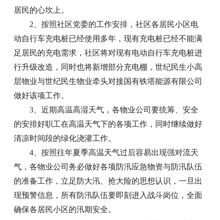
居民的心坎上。
2、按照社区党委的工作安排，社区各居民小区电
动自行车充电桩已经使用多年，现有充电桩已经不能满
足居民的充电需求，社区将对现有电动自行车充电桩进
行升级改造，同时也将新增部分充电棚，世纪民生小高
层物业与世纪民生物业牵头对接国有铁塔能源有限公司
做好该项工作。
3、近期高温高湿天气，各物业公司要统筹、安全
的安排好职工在高温天气下的各项工作，同时继续做好
清凉时间段的绿化浇灌工作。
4、按照往年夏季高温天气过后容易出现强对流天
气，各物业公司务必做好各项防汛应急物资与防汛队伍
的准备工作，立足防大汛、抢大险的思想认识，一旦出
现预警信息，所有防汛队伍要即刻进入战斗岗位，全面
确保各居民小区的汛期安全。