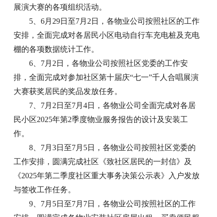
展演大赛的各项组织活动。
5、6月29日至7月2日，各物业公司按照社区的工作
安排，全面完成对各居民小区电动自行车充电桩及充电
棚的各项数据统计工作。
6、7月2日，各物业公司按照社区党委的工作安
排，全面完成对参加社区第十届庆“七一”千人合唱展演
大赛获奖居民的奖品发放任务。
7、7月2日至7月4日，各物业公司全面完成对各居
民小区2025年第2季度物业服务报告的设计及安装工
作。
8、7月3日至7月5日，各物业公司按照社区党委的
工作安排，圆满完成社区《致社区居民的一封信》及
《2025年第二季度社区重大事务决策公示表》入户发放
与签收工作任务。
9、7月5日至7月7日，各物业公司按照社区的工作