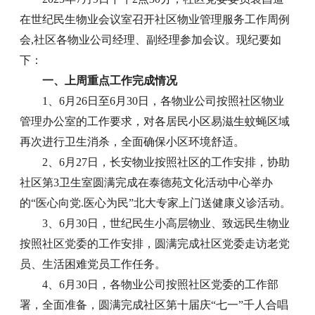
在世纪民生物业会议室召开社区物业管理服务工作周例
会,社区各物业公司经理、副经理参加会议。现纪要如
下：
一、上周重点工作完成情况
1、6月26日至6月30日，各物业公司按照社区物业
管理办公室的工作要求，对各居民小区易滋生蚊蝇区域
再次进行卫生消杀，全面确保小区环境舒适。
2、6月27日，长安物业按照社区的工作安排，协助
社区第3卫生室圆满完成在泰德苑文化活动中心举办
的“医心向党.医心为民”北大专家上门送健康义诊活动。
3、6月30日，世纪民生小高层物业、致远民生物业
按照社区党委的工作安排，圆满完成社区党委走访老党
员、生活困难党员工作任务。
4、6月30日，各物业公司按照社区党委的工作部
署，全面准备，圆满完成社区第十届庆“七一”千人合唱