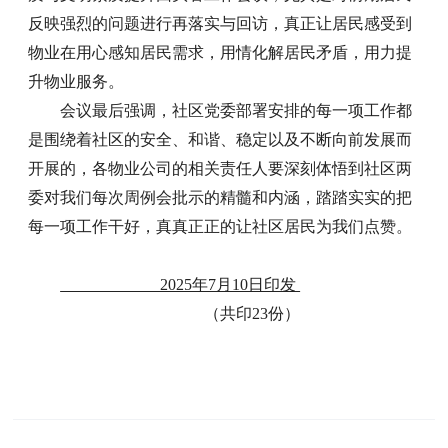
反映强烈的问题进行再落实与回访，真正让居民感受到
物业在用心感知居民需求，用情化解居民矛盾，用力提
升物业服务。
会议最后强调，社区党委部署安排的每一项工作都
是围绕着社区的安全、和谐、稳定以及不断向前发展而
开展的，各物业公司的相关责任人要深刻体悟到社区两
委对我们每次周例会批示的精髓和内涵，踏踏实实的把
每一项工作干好，真真正正的让社区居民为我们点赞。
2025年7月10日印发
（共印
2
3
份）