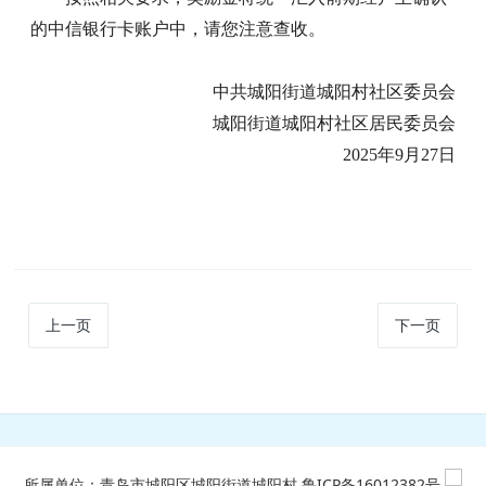
的中信银行卡账户中，请您注意查收。
中共城阳街道城阳村社区委员会
城阳街道城阳村社区居民委员会
2025年9月27日
上一页
下一页
所属单位：青岛市城阳区城阳街道城阳村
鲁ICP备16012382号