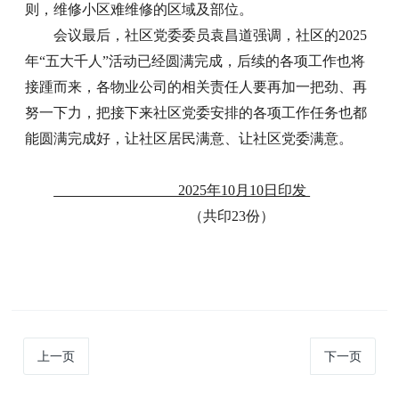
则，维修小区难维修的区域及部位。
会议最后，社区党委委员袁昌道强调，社区的2025
年“五大千人”活动已经圆满完成，后续的各项工作也将
接踵而来，各物业公司的相关责任人要再加一把劲、再
努一下力，把接下来社区党委安排的各项工作任务也都
能圆满完成好，让社区居民满意、让社区党委满意。
2025年10月10日印发
（共印23份）
上一页
下一页