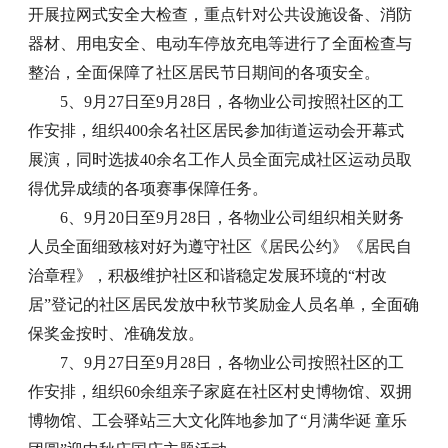
开展拉网式安全大检查，重点针对公共设施设备、消防
器材、用电安全、电动车停放充电等进行了全面检查与
整治，全面保障了社区居民节日期间的各项安全。
5、9月27日至9月28日，各物业公司按照社区的工
作安排，组织400余名社区居民参加街道运动会开幕式
展演，同时选拔40余名工作人员全面完成社区运动员取
得优异成绩的各项赛事保障任务。
6、9月20日至9月28日，各物业公司组织相关财务
人员全面细致核对好为遵守社区《居民公约》《居民自
治章程》，积极维护社区和谐稳定发展环境的“村改
居”登记的社区居民发放中秋节奖励金人员名单，全面确
保奖金按时、准确发放。
7、9月27日至9月28日，各物业公司按照社区的工
作安排，组织60余组亲子家庭在社区村史博物馆、双拥
博物馆、工会驿站三大文化阵地参加了“月满华诞 童乐