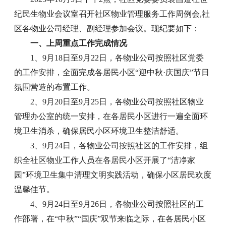
纪民生物业会议室召开社区物业管理服务工作周例会,社
区各物业公司经理、副经理参加会议。现纪要如下：
一、上周重点工作完成情况
1、9月18日至9月22日，各物业公司按照社区党委
的工作安排，全面完成各居民小区“迎中秋·庆国庆”节日
氛围营造的布置工作。
2、9月20日至9月25日，各物业公司按照社区物业
管理办公室的统一安排，在各居民小区进行一遍全面环
境卫生消杀，确保居民小区环境卫生整洁舒适。
3、9月24日，各物业公司按照社区的工作安排，组
织全社区物业工作人员在各居民小区开展了“洁净家
园”环境卫生集中清理文明实践活动，确保小区居民欢度
温馨佳节。
4、9月24日至9月26日，各物业公司按照社区的工
作部署，在“中秋”“国庆”双节来临之际，在各居民小区