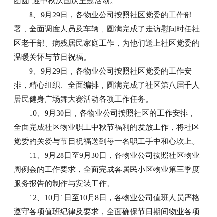
团圆”迎中秋庆国庆主题活动。
8、9月29日，各物业公司按照社区党委的工作部
署，全面调度人员及车辆，圆满完成了走访慰问时任社
区老干部、病残居民家庭工作，为他们送上社区党委的
温暖关怀与节日祝福。
9、9月29日，各物业公司按照社区党委的工作安
排，精心组织、全面编排，圆满完成了社区第八届千人
居民健身广场舞大赛活动各项工作任务。
10、9月30日，各物业公司按照社区的工作安排，
全面完成社区物业职工中秋节福利的发放工作，将社区
党委的关爱与节日祝福送到每一名职工手中和心坎上。
11、9月28日至9月30日，各物业公司按照社区物业
周例会的工作要求，全面完成各居民小区物业第三季度
服务报告的制作与安装工作。
12、10月1日至10月8日，各物业公司值班人员严格
遵守各项值班纪律及要求，全面确保节日期间物业各项