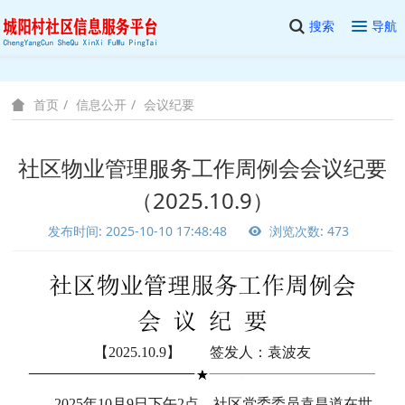
搜索
导航
信息公开
会议纪要
首页
社区物业管理服务工作周例会会议纪要
（2025.10.9）
发布时间: 2025-10-10 17:48:48
浏览次数: 473
【2025.10.9】 签发人：袁波友
2025年10月9日下午2点，社区党委委员袁昌道在世