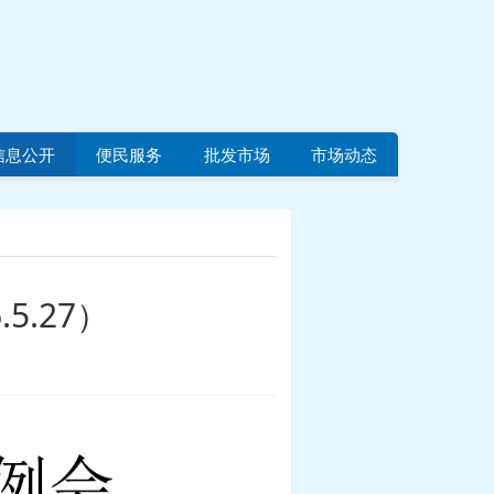
信息公开
便民服务
批发市场
市场动态
.27）