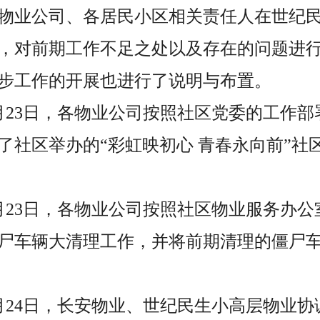
，各物业公司、各居民小区相关责任人在世纪
，对前期工作不足之处以及存在的问题进
步工作的开展也进行了说明与布置。
5月23日，各物业公司按照社区党委的工作部
了社区举办的“彩虹映初心 青春永向前”社
至5月23日，各物业公司按照社区物业服务办
尸车辆大清理工作，并将前期清理的僵尸
至5月24日，长安物业、世纪民生小高层物业