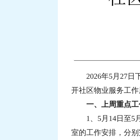
2026年5月2
开社区物业服务工作
一、上周重点工
1、5月14日
室的工作安排，分别