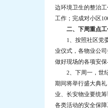
边环境卫生的整治工
工作；完成对小区10
二、下周重点工
1、按照社区党
业仪式，各物业公司
做好现场的各项安保
2、下周一，世
期间将举行盛大典礼
业、长安物业要统筹
各类活动的安全保障