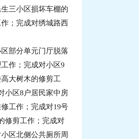
民生三小区损坏车棚的
工作；完成对绣城路西
对小区部分单元门厅脱落
工作；完成对小区9
楼高大树木的修剪工
对小区8户居民家中房
修工作；完成对19号
的修剪工作；完成对
对小区北侧公共厕所周