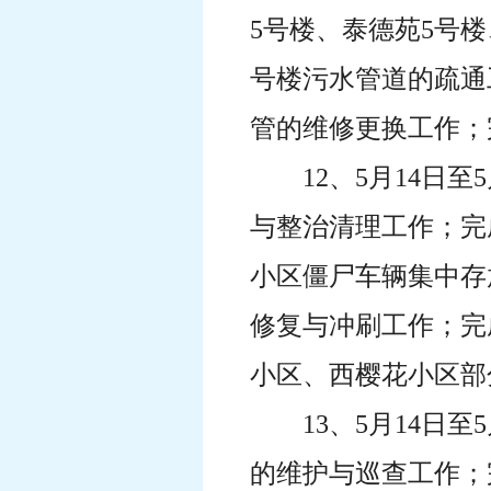
5号楼、泰德苑5号
号楼污水管道的疏通
管的维修更换工作；
12、5月14日
与整治清理工作；完
小区僵尸车辆集中存
修复与冲刷工作；完
小区、西樱花小区部
13、5月14日
的维护与巡查工作；