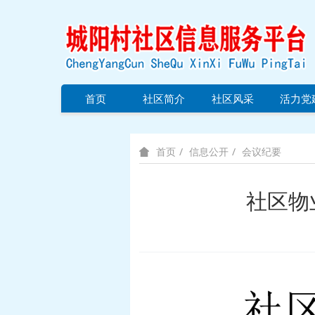
首页
社区简介
社区风采
活力党
信息公开
会议纪要
首页
社区物