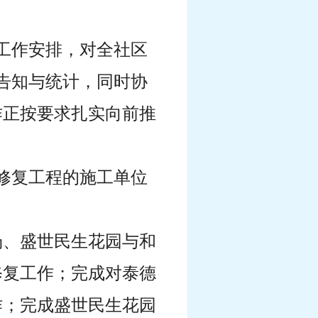
的工作安排，对全社区
行告知与统计，同时协
作正按要求扎实向前推
落修复工程的施工单位
广场、盛世民生花园与和
修复工作；完成对泰德
作；完成盛世民生花园