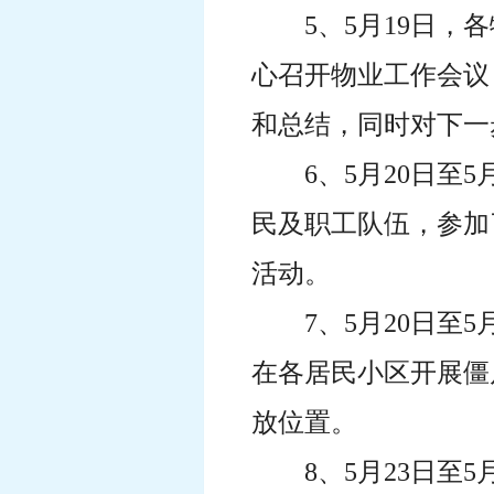
5、5月19日
心召开物业工作会议
和总结，同时对下一
6、5月20日至
民及职工队伍，参加
活动。
7、5月20日
在各居民小区开展僵
放位置。
8、5月23日