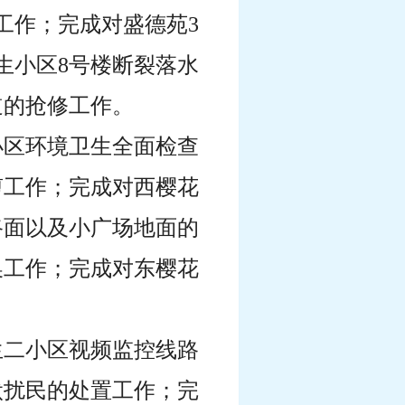
工作；完成对盛德苑3
生小区8号楼断裂落水
道的抢修工作。
民小区环境卫生全面检查
剪工作；完成对西樱花
路面以及小广场地面的
换工作；完成对东樱花
民生二小区视频监控线路
吠扰民的处置工作；完