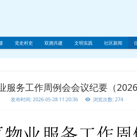
建
党史村史
双拥共建
文明实践
社区新闻
业服务工作周例会会议纪要（2026.5
发布时间: 2026-05-28 11:20:36
浏览次数: 274