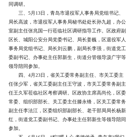
同调研。
三、5月13日，青岛市退役军人事务局党组书记、
局长高波，市退役军人事务局秘书处处长孙九超，办公
室副主任张兆国一行莅临社区调研指导工作。区政府副
区长、城阳公安分局党委书记、局长姜巍，区退役军人
事务局党组书记、局长刘云鹏，副局长李强，街道党工
委副书记、办事处主任郭新生，街道分管领导汲广宇等
领导陪同参加。
四、4月23日，省关工委常务副主任、市关工委主
任张少军，省关工委副主任王守波，市关工委常务副主
任王久军莅临社区考察调研。区政协主席高尚伦，区委
常委、组织部部长、关工委主任滕永锋，区关工委常务
副主任李法江，区委组织部副部长、老干部局局长杨新
红，街道党工委副书记、办事处主任郭新生等领导陪同
参加。