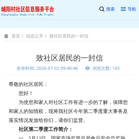
搜索
导航
信息公开
致社区居民的一封信
首页
致社区居民的一封信
发布时间: 2026-07-02 09:40:46
浏览次数: 165
尊敬的社区居民：
您好！
为使您和家人对社区工作有进一步的了解，保障您
和家人的知情权，现将我社区今年第二季度重大事务及
落实情况发放给你们，请你们监督。
社区第二季度工作简介：
一、5月12日，国家市场监管总局食品安全总监孙