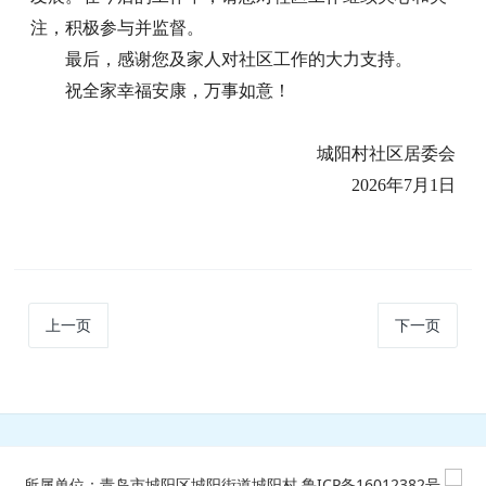
注，积极参与并监督。
最后，感谢您及家人对社区工作的大力支持。
祝全家幸福安康，万事如意！
城阳村社区居委会
2026年7月1日
上一页
下一页
所属单位：青岛市城阳区城阳街道城阳村
鲁ICP备16012382号