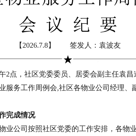
【2026.7.8】 签发人：袁波友
8日下午2点，社区党委委员、居委会副主任袁
业服务工作周例会,社区各物业公司经理、
作完成情况
，各物业公司按照社区党委的工作安排，各物