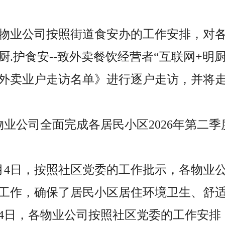
，各物业公司按照街道食安办的工作安排，对
.护食安--致外卖餐饮经营者“互联网+明
外卖业户走访名单》进行逐户走访，并将
各物业公司全面完成各居民小区2026年第二
至7月4日，按照社区党委的工作批示，各物业
工作，确保了居民小区居住环境卫生、舒
7月4日，各物业公司按照社区党委的工作安