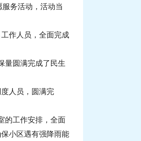
愿服务活动，活动当
名工作人员，全面完成
质保量圆满完成了民生
调度人员，圆满完
公室的工作安排，全面
确保小区遇有强降雨能