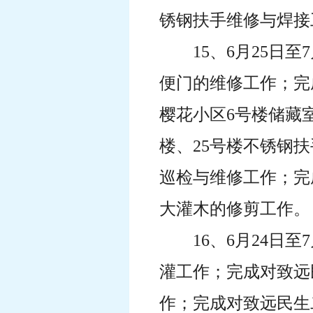
锈钢扶手维修与焊接
15、6月25
便门的维修工作；完
樱花小区6号楼储藏
楼、25号楼不锈钢
巡检与维修工作；完
大灌木的修剪工作。
16、6月24
灌工作；完成对致远
作；完成对致远民生