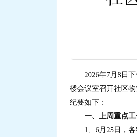
2026年7月
楼会议室召开社区物
纪要如下：
一、上周重点工
1、6月25日