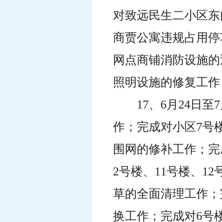
对致远民生二小区东
商贾公寓违规占用停
网点商铺消防设施的
照明设施的修复工作
17、6月24
作；完成对小区7号
围网的修补工作；完
2号楼、11号楼、
草的全面清理工作；
换工作；完成对6号