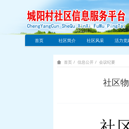
首页
社区简介
社区风采
活力党
信息公开
会议纪要
首页
社区物