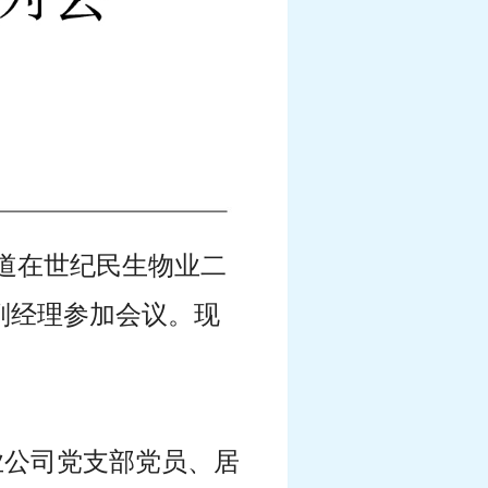
昌道在世纪民生物业二
副经理参加会议。现
业公司党支部党员、居