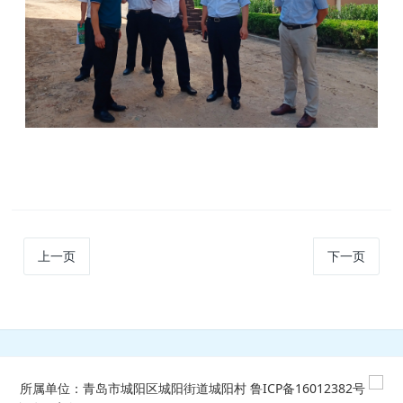
上一页
下一页
所属单位：青岛市城阳区城阳街道城阳村
鲁ICP备16012382号