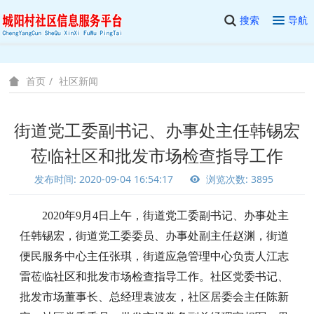
搜索
导航
社区新闻
首页
街道党工委副书记、办事处主任韩锡宏
莅临社区和批发市场检查指导工作
发布时间: 2020-09-04 16:54:17
浏览次数: 3895
2020年9月4日上午，
街道党工委副书记、办事处主
任韩锡宏
，街道党工委委员、办事处副主任赵渊，
街道
便民服务中心主任张琪，街道应急管理中心负责人江志
雷莅临社区和批发市场检查指导工作。社区党委书记、
批发市场董事长、总经理袁波友，社区居委会主任陈新