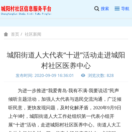
搜索
导航
社区新闻
首页
城阳街道人大代表“十进”活动走进城阳
村社区医养中心
发布时间: 2020-09-09 16:36:01
浏览次数: 828
为进一步推进
“我爱青岛·我有不满·我要说话”民声
倾听主题活动，加强人大代表与选民交流沟通，广泛倾
听民意，更快发现问题，及时化解矛盾，2020年9月9日
上午9时，城阳街道人大工作处组织第一代表小组开
展“十进”活动，走进城阳村社区医养中心。街道人大工