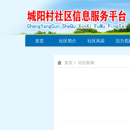
首页
社区简介
社区风采
活力党
社区新闻
首页