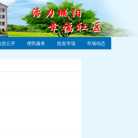
信息公开
便民服务
批发市场
市场动态