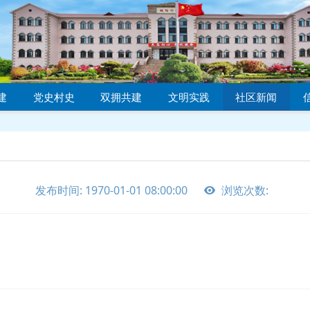
建
党史村史
双拥共建
文明实践
社区新闻
发布时间: 1970-01-01 08:00:00
浏览次数: