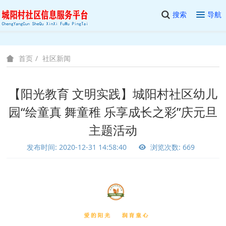
搜索
导航
社区新闻
首页
【阳光教育 文明实践】城阳村社区幼儿
园“绘童真 舞童稚 乐享成长之彩”庆元旦
主题活动
发布时间: 2020-12-31 14:58:40
浏览次数: 669