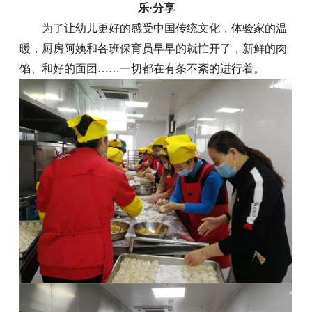
乐·分享
为了让幼儿更好的感受中国传统文化，体验家的温
暖，厨房阿姨和各班保育员早早的就忙开了，新鲜的肉
馅、和好的面团……一切都在有条不紊的进行着。