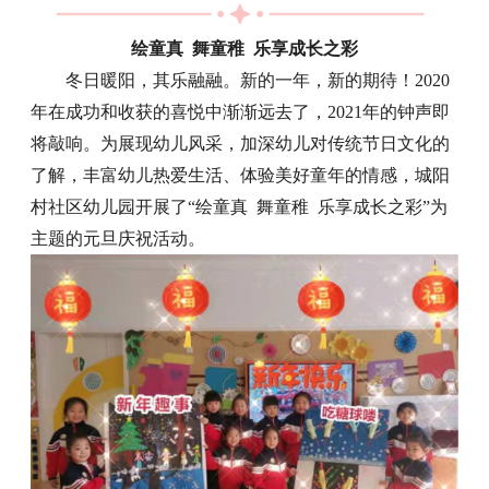
绘童真 舞童稚 乐享成长之彩
冬日暖阳，其乐融融。新的一年，新的期待！2020
年在成功和收获的喜悦中渐渐远去了，2021年的钟声即
将敲响。为展现幼儿风采，加深幼儿对传统节日文化的
了解，丰富幼儿热爱生活、体验美好童年的情感，城阳
村社区幼儿园开展了“绘童真 舞童稚 乐享成长之彩”为
主题的元旦庆祝活动。