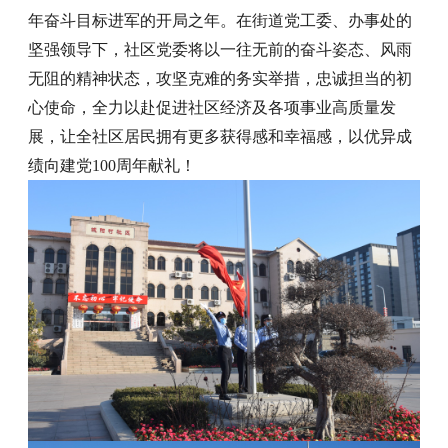
年奋斗目标进军的开局之年。在街道党工委、办事处的
坚强领导下，社区党委将以一往无前的奋斗姿态、风雨
无阻的精神状态，攻坚克难的务实举措，忠诚担当的初
心使命，全力以赴促进社区经济及各项事业高质量发
展，让全社区居民拥有更多获得感和幸福感，以优异成
绩向建党100周年献礼！