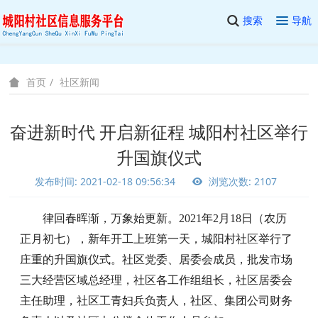
搜索
导航
社区新闻
首页
奋进新时代 开启新征程 城阳村社区举行
升国旗仪式
发布时间: 2021-02-18 09:56:34
浏览次数: 2107
律回春晖渐，万象始更新。
2021年2月18日（农历
正月初七），新年开工上班第一天，城阳村社区举行了
庄重的升国旗仪式。社区党委、居委会成员，批发市场
三大经营区域总经理，社区各工作组组长，社区居委会
主任助理，社区工青妇兵负责人，社区、集团公司财务