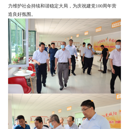
力维护社会持续和谐稳定大局，为庆祝建党100周年营
造良好氛围。