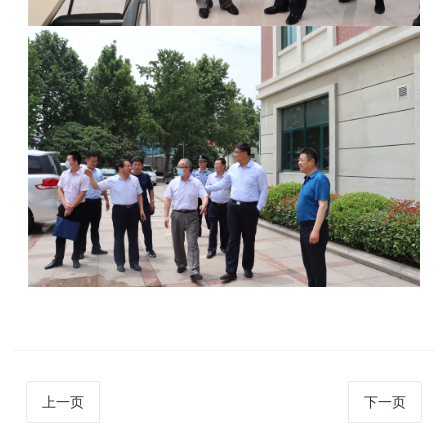
上一页
下一页