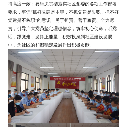
持高度一致；要坚决贯彻落实社区党委的各项工作部署
要求，牢记“抓好党建是本职，不抓党建是失职，抓不好
党建是不称职”的意识，勇于担责、善于履责、全力尽
责，引导广大党员坚定理想信念，筑牢初心使命，听党
话，跟党走，发挥正能量，积极投身到社区建设发展
中，为社区的和谐稳定发展作出积极贡献。