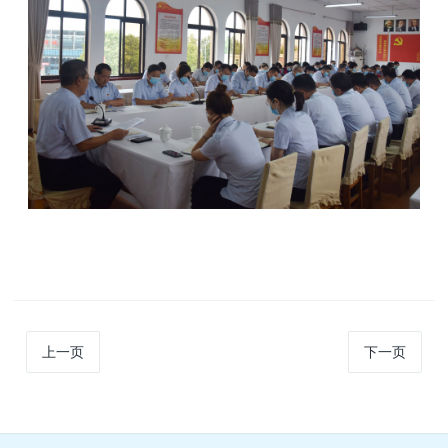
上一页
下一页