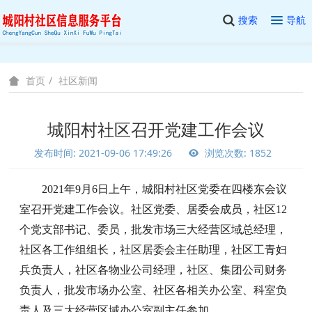
搜索
导航
社区新闻
首页
城阳村社区召开党建工作会议
发布时间: 2021-09-06 17:49:26
浏览次数: 1852
2021年9月6日上午，城阳村社区党委在四楼东会议
室召开党建工作会议。社区党委、居委会成员，社区12
个党支部书记、委员，批发市场三大经营区域总经理，
社区各工作组组长，社区居委会主任助理，社区工青妇
兵负责人，社区各物业公司经理，社区、集团公司财务
负责人，批发市场办公室、社区各相关办公室、科室负
责人及三大经营区域办公室副主任参加。