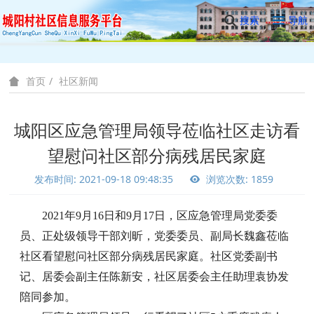
搜索
导航
社区新闻
首页
城阳区应急管理局领导莅临社区走访看
望慰问社区部分病残居民家庭
发布时间: 2021-09-18 09:48:35
浏览次数: 1859
2021年9月16日和9月17日，区应急管理局党委委
员、正处级领导干部刘昕，党委委员、副局长魏鑫莅临
社区看望慰问社区部分病残居民家庭。社区党委副书
记、居委会副主任陈新安，社区居委会主任助理袁协发
陪同参加。