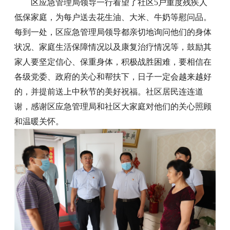
区应急管理局领导一行看望了社区5户重度残疾人
低保家庭，为每户送去花生油、大米、牛奶等慰问品。
每到一处，区应急管理局领导都亲切地询问他们的身体
状况、家庭生活保障情况以及康复治疗情况等，鼓励其
家人要坚定信心、保重身体，积极战胜困难，要相信在
各级党委、政府的关心和帮扶下，日子一定会越来越好
的，并提前送上中秋节的美好祝福。社区居民连连道
谢，感谢区应急管理局和社区大家庭对他们的关心照顾
和温暖关怀。