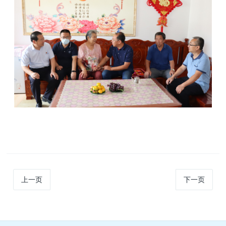
上一页
下一页