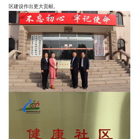
区建设作出更大贡献。