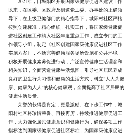
2021年，自城阳区开展国家级健康促进区建设工作
以来，在区委、区政府及街道党工委、办事处的正确领
导下，在上级卫健部门的精心指导下，城阳村社区严格
按照创建标准，精心组织，扎实工作，将国家级健康促
进社区创建工作纳入社区年度重点工作，成立专门的工
作领导小组，制定《社区创建国家级健康促进社区工作
实施方案》，不断完善健康服务场所设施和公共环境，
积极开展健康素养促进行动，广泛宣传健康生活理念和
相关知识，全面营造健康生活氛围，引导社区居民养成
良好的卫生行为习惯和健康的生活方式，树立“人人为健
康、健康为人人”的核心健康观，全面提高了社区居民的
健康生活质量。
荣誉的获得是肯定，更是激励。在下步工作中，城
阳村社区将珍惜荣誉、再接再厉，持续推进健康促进工
作，大力强化居民健康意识和健康行为，确保各项工作
指标达到国家级健康促进社区标准，为国家级健康促进