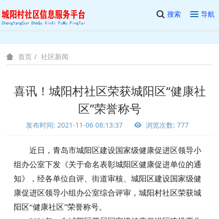
搜索
导航
社区新闻
首页
喜讯！城阳村社区荣获城阳区“健康社
区”荣誉称号
发布时间: 2021-11-06 08:13:37
浏览次数: 777
近日，青岛市城阳区建设国家级健康促进区领导小
组办公室下发《关于命名表彰城阳区健康促进单位的通
知》，经各单位自评、街道审核、城阳区建设国家级健
康促进区领导小组办公室综合评审，城阳村社区荣获城
阳区
“健康社区”荣誉称号。