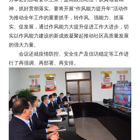
神，抓好贯彻落实。要将开展“作风能力提升年”活动作
为推动全年工作的重要抓手，转作风、强能力、抓落
实、促发展，通过作风能力大提升促进工作大进步，切
实以作风能力建设的新成效凝聚起推动社区高质量发展
的强大力量。
会议还就疫情防控、安全生产及信访稳定等工作进
行了再强调、再部署、再安排。