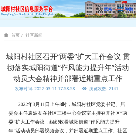
搜索
导航
社区新闻
首页
城阳村社区召开“两委”扩大工作会议 贯
彻落实城阳街道“作风能力提升年”活动
动员大会精神并部署近期重点工作
发布时间: 2022-03-11 17:58:58
浏览次数: 2141
2022年3月11日上午8时，城阳村社区党委书记、居
委会主任袁波友在社区三楼中心会议室主持召开社区“两
委”扩大工作会议，组织收看城阳街道“作风能力提升
年”活动动员部署视频会议，并
部署近期重点工作。社区