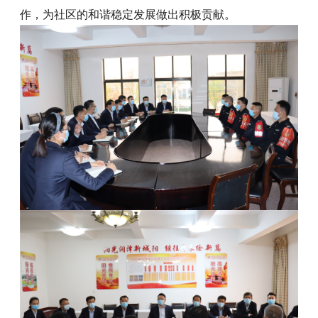
作，为社区的和谐稳定发展做出积极贡献。