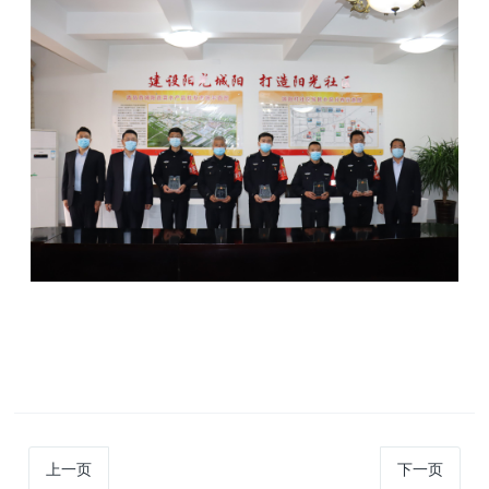
上一页
下一页