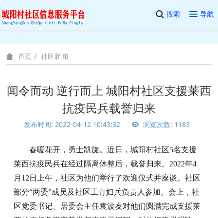
搜索
导航
社区新闻
首页
闻令而动 逆行而上 城阳村社区支援莱西
抗疫民兵载誉归来
发布时间: 2022-04-12 10:43:32
浏览次数: 1183
春暖花开，勇士凯旋。近日，城阳村社区
5名支援
莱西抗疫民兵在经过隔离休整后，载誉归来。2022年4
月12日上午，社区为他们举行了欢迎仪式并座谈。社区
部分“两委”成员及社区工青妇兵负责人参加。会上，社
区党委书记、居委会主任袁波友对他们圆满完成支援莱