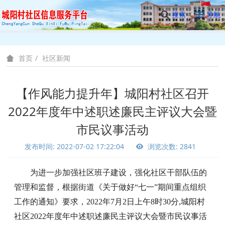
搜索
导航
社区新闻
首页
【作风能力提升年】城阳村社区召开
2022年度年中述职述廉民主评议大会暨
市民议事活动
发布时间: 2022-07-02 17:22:04
浏览次数: 2841
为进一步加强社区班子建设，强化社区干部队伍的
管理和监督，根据街道《关于做好
“七一”期间重点组织
工作的通知》要求，2022年7月2日上午8时30分,城阳村
社区2022年度年中述职述廉民主评议大会暨市民议事活