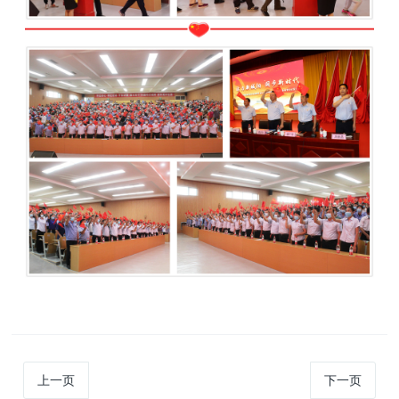
上一页
下一页