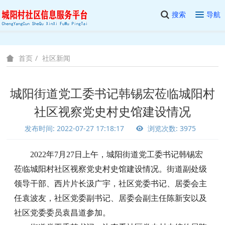
搜索
导航
社区新闻
首页
城阳街道党工委书记韩锡宏莅临城阳村
社区视察党史村史馆建设情况
发布时间: 2022-07-27 17:18:17
浏览次数: 3975
2022年7月27日上午，城阳街道党工委书记韩锡宏
莅临城阳村社区视察党史村史馆建设情况。街道副处级
领导干部、西片片长汲广宇，社区党委书记、居委会主
任袁波友，社区党委副书记、居委会副主任陈新安以及
社区党委委员袁昌道参加。