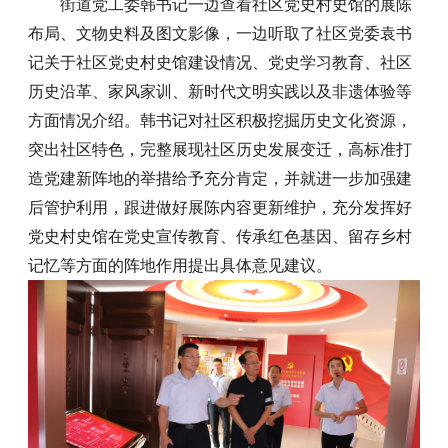
街道党工委韩书记一边查看社区党史村史馆的展陈
布局、文物史料及图文影像，一边听取了社区党委袁书
记关于社区党史村史馆建设情况、党史学习教育、社区
历史沿革、家风家训、新时代文明实践以及非遗体验等
方面情况介绍。韩书记对社区积极挖掘历史文化资源，
突出社区特色，完整展现社区历史发展变迁，高标准打
造党建新阵地的举措给予充分肯定，并就进一步加强建
后管护利用，跟进做好展陈内容更新维护，充分发挥好
党史村史馆在党史宣传教育、传承红色基因、留存乡村
记忆等方面的阵地作用提出具体意见建议。