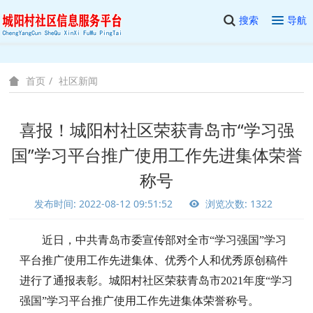
搜索
导航
社区新闻
首页
喜报！城阳村社区荣获青岛市“学习强
国”学习平台推广使用工作先进集体荣誉
称号
发布时间: 2022-08-12 09:51:52
浏览次数: 1322
近日，中共青岛市委宣传部对全市
“学习强国”学习
平台推广使用工作先进集体、优秀个人和优秀原创稿件
进行了通报表彰。城阳村社区荣获青岛市2021年度“学习
强国”学习平台推广使用工作先进集体荣誉称号。