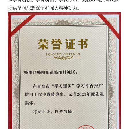
提供坚强思想保证和强大精神动力。