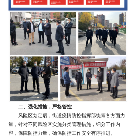
二、强化措施，严格管控
风险区划定后，街道疫情防控指挥部统筹各方面力
量，针对不同风险区实施分类管理措施，细分工作内
容，保障防控力量，确保防控工作安全有序推进。