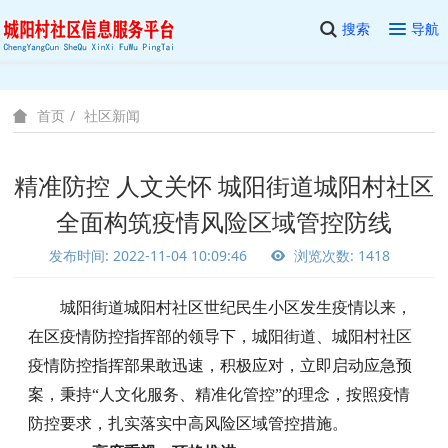
搜索
导航
社区新闻
首页
精准防控 人文关怀 城阳街道城阳村社区
全面构筑疫情风险区域管控防线
发布时间: 2022-11-04 10:09:46
浏览次数: 1418
城阳街道城阳村社区世纪民生小区发生疫情以来，
在区疫情防控指挥部的领导下，城阳街道、城阳村社区
疫情防控指挥部果敢迅速，积极应对，立即启动应急预
案，秉持
“人文化服务、精准化管控”的理念，按照疫情
防控要求，扎实落实中高风险区域管控措施。