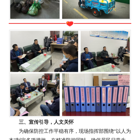
三、宣传引导，人文关怀
为确保防控工作平稳有序，现场指挥部围绕“以人为