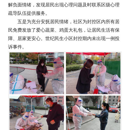
解负面情绪，发现居民出现心理问题及时联系区级心理
疏导队伍提供服务。
五是为充分安抚居民情绪，社区为封控区内所有居
民免费发放了爱心蔬菜、鸡蛋大礼包，让居民生活有保
障、居家更安心。世纪民生小区封控期内未出现一例投
诉事件。