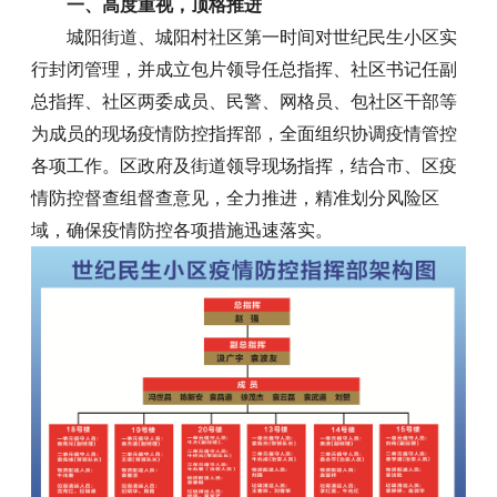
一、高度重视，顶格推进
城阳街道、城阳村社区第一时间对世纪民生小区实
行封闭管理，并成立包片领导任总指挥、社区书记任副
总指挥、社区两委成员、民警、网格员、包社区干部等
为成员的现场疫情防控指挥部，全面组织协调疫情管控
各项工作。区政府及街道领导现场指挥，结合市、区疫
情防控督查组督查意见，全力推进，精准划分风险区
域，确保疫情防控各项措施迅速落实。