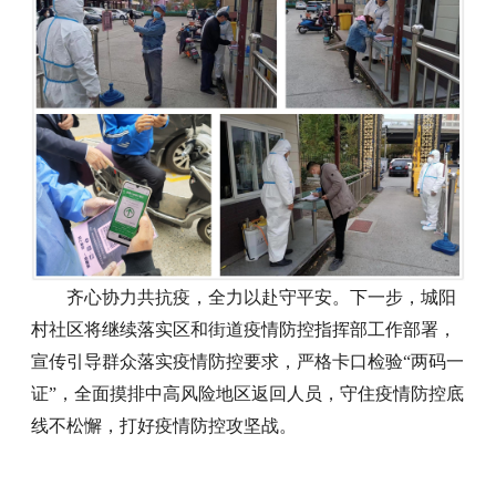
齐心协力共抗疫，全力以赴守平安。下一步，城阳
村社区将继续落实区和街道疫情防控指挥部工作部署，
宣传引导群众落实疫情防控要求，严格卡口检验“两码一
证”，全面摸排中高风险地区返回人员，守住疫情防控底
线不松懈，打好疫情防控攻坚战。