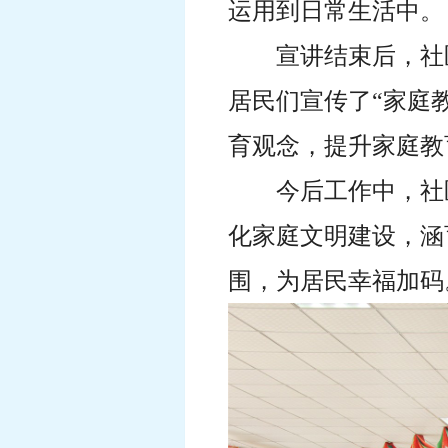
运用到日常生活中。
宣讲结束后，社
居民们宣传了
“家庭
育观念，提升家庭教
今后工作中，社
化家庭文明建设，涵
围，为居民幸福加码