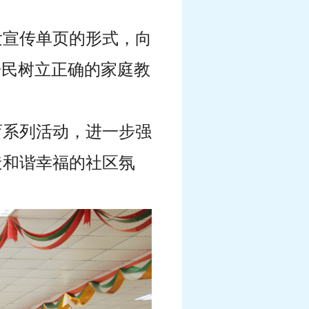
发宣传单页的形式，向
居民树立正确的家庭教
育系列活动，进一步强
造和谐幸福的社区氛