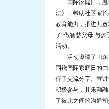
国际家庭日，温
法》，帮助社区家长
教育能力，推进儿童
了“做智慧父母 与孩
活动。
活动邀请了山东
围绕国际家庭日的由
行了交流分享。宣讲
积极参与，其乐融融
了彼此之间的沟通和