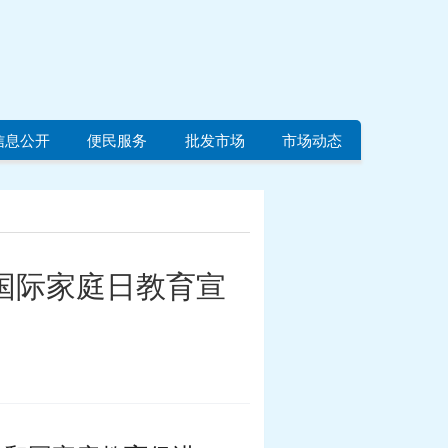
信息公开
便民服务
批发市场
市场动态
”国际家庭日教育宣