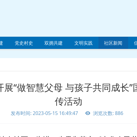
建
党史村史
双拥共建
文明实践
社区新闻
展“做智慧父母 与孩子共同成长
传活动
发布时间: 2023-05-15 16:49:47
浏览次数: 886