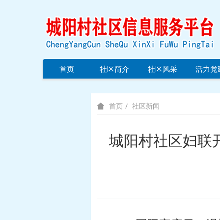
首页
社区简介
社区风采
活力党
社区新闻
首页
城阳村社区妇联开