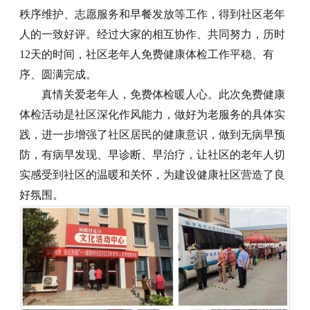
秩序维护、志愿服务和早餐发放等工作，得到社区老年
人的一致好评。经过大家的相互协作、共同努力，历时
12天的时间，社区老年人免费健康体检工作平稳、有
序、圆满完成。
真情关爱老年人，免费体检暖人心。此次免费健康
体检活动是社区深化作风能力，做好为老服务的具体实
践，进一步增强了社区居民的健康意识，做到无病早预
防，有病早发现、早诊断、早治疗，让社区的老年人切
实感受到社区的温暖和关怀，为建设健康社区营造了良
好氛围。