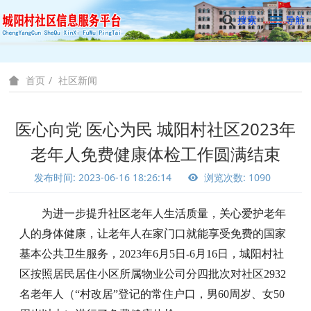
搜索
导航
社区新闻
首页
医心向党 医心为民 城阳村社区2023年
老年人免费健康体检工作圆满结束
发布时间: 2023-06-16 18:26:14
浏览次数: 1090
为进一步提升社区老年人生活质量，关心爱护老年
人的身体健康，让老年人在家门口就能享受免费的国家
基本公共卫生服务，
2023年6月5日-6月16日，城阳村社
区按照居民居住小区所属物业公司分四批次对社区
2932
名老年人（
“村改居”登记的常住户口，男60周岁、女50