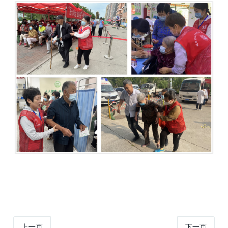
上一页
下一页