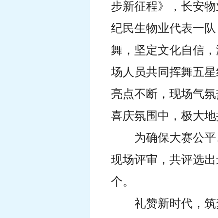
步新征程》，长安物
纪民生物业代表一队
舞，坚定文化自信，
场人员共同挥舞五星
亮点不断，现场气氛
喜庆氛围中，极大地
为确保大赛公平
现场评审，共评选出
个。
礼赞新时代，筑