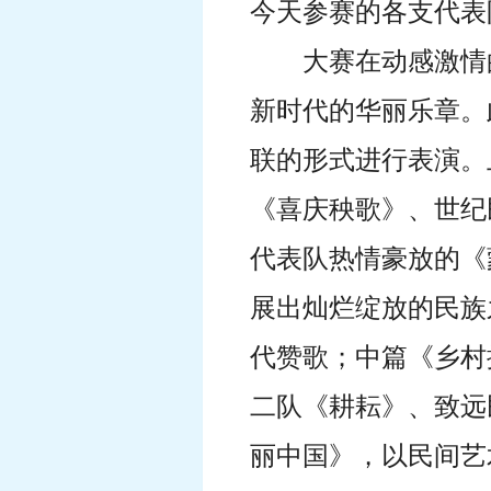
今天参赛的各支代表
大赛在动感激情
新时代的华丽乐章。
联的形式进行表演。
《喜庆秧歌》、世纪
代表队热情豪放的《
展出灿烂绽放的民族
代赞歌；中篇《乡村
二队《耕耘》、致远
丽中国》，以民间艺