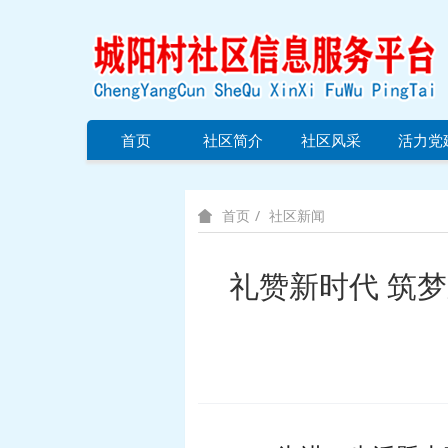
首页
社区简介
社区风采
活力党
社区新闻
首页
礼赞新时代 筑