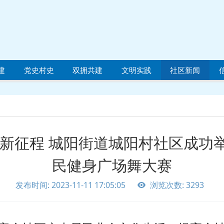
建
党史村史
双拥共建
文明实践
社区新闻
梦新征程 城阳街道城阳村社区成功
民健身广场舞大赛
发布时间: 2023-11-11 17:05:05
浏览次数: 3293