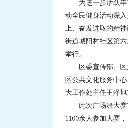
为进一步活跃丰
动全民健身活动深入
上、奋发进取的精神
街道城阳村社区第六
举行。
区委宣传部、区
区公共文化服务中心
大工作处主任王泽旭
此次广场舞大赛
1100余人参加大赛