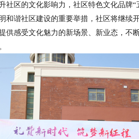
升社区的文化影响力，社区特色文化品牌“
明和谐社区建设的重要举措，社区将继续
提供感受文化魅力的新场景、新业态，不
。