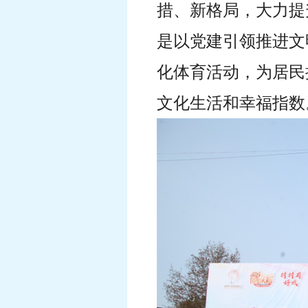
措、新格局，大力提
是以党建引领推进文
化体育活动，为居民
文化生活和幸福指数