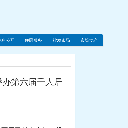
信息公开
便民服务
批发市场
市场动态
举办第六届千人居