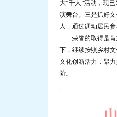
大“千人”活动，现
演舞台。三是抓好文
人，通过调动居民参
荣誉的取得是肯
下，继续按照乡村文
文化创新活力，聚力
阶。