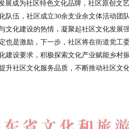
已发展成为社区特色文化品牌，社区原创文
化队伍，社区成立30余支业余文体活动团队，
与文化建设的热情，凝聚起社区文化发展
定也是激励，下一步，社区将在街道党工
化建设要求，积极探索文化产业赋能乡村
提升社区文化服务品质，不断推动社区文