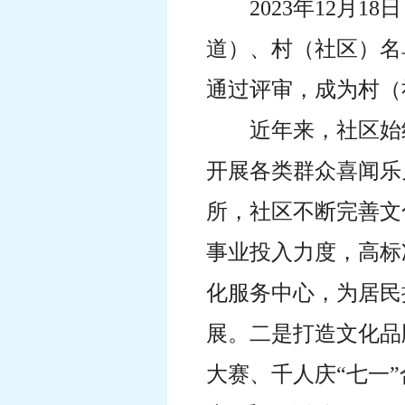
2023年12月
道）、村（社区）名
通过评审，成为村（
近年来，社区始
开展各类群众喜闻乐
所，社区不断完善文
事业投入力度，高标
化服务中心，为居民
展。二是打造文化品
大赛、千人庆“七一