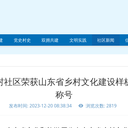
建
党史村史
双拥共建
文明实践
社区新闻
村社区荣获山东省乡村文化建设样
称号
发布时间: 2023-12-20 08:38:34
浏览次数: 2819