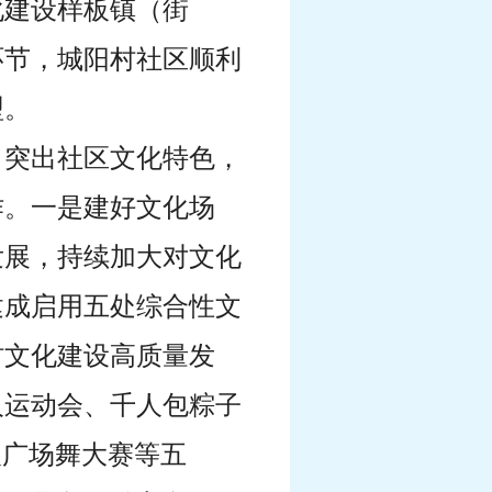
文化建设样板镇（街
环节，城阳村社区顺利
型。
，突出社区文化特色，
作。一是建好文化场
发展，持续加大对文化
建成启用五处综合性文
村文化建设高质量发
人运动会、千人包粽子
人广场舞大赛等五