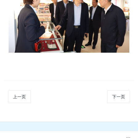
上一页
下一页