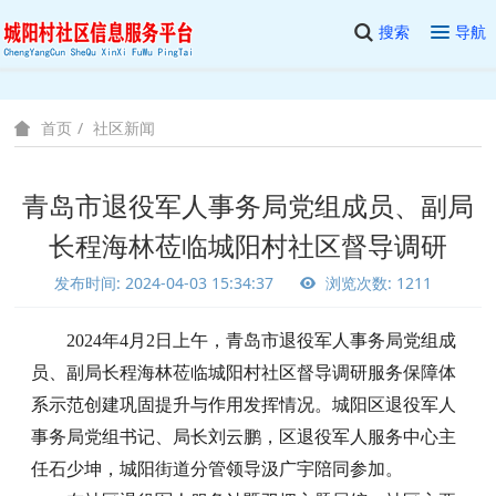
搜索
导航
社区新闻
首页
青岛市退役军人事务局党组成员、副局
长程海林莅临城阳村社区督导调研
发布时间: 2024-04-03 15:34:37
浏览次数: 1211
2024年4月2日上午，青岛市退役军人事务局党组成
员、副局长程海林莅临城阳村社区督导调研服务保障体
系示范创建巩固提升与作用发挥情况。城阳区退役军人
事务局党组书记、局长刘云鹏，区退役军人服务中心主
任石少坤，城阳街道分管领导汲广宇陪同参加。