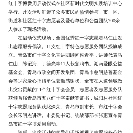
红十字博爱周启动仪式在社区新时代文明实践培训中心
举行。此次活动汇聚了众多市民的热情参与，市、区、
街道和社区红十字志愿者及爱心单位和公益团队700余
人参加了现场活动。
在启动仪式现场，全国优秀红十字志愿者马仁山发
出志愿服务倡议。11支红十字特色志愿服务团队授旗成
立。青岛市红十字文化宣讲团顾问侯希平，讲师代表马
仁山、陈记海、丁德亮等11人获颁聘书。湖南爱眼公益
基金会、青岛市政空间开发集团、青岛市慈明慈善基金
会等14家爱心捐赠单位获颁感谢状。全市在人道领域做
出突出贡献的11个红十字会会员、志愿者及志愿服务队
获颁首届青岛市五八红十字奉献奖证书，城阳村社区红
十字志愿服务队获此殊荣。青岛市副市长、市红十字会
会长宋明杰讲话。市委副书记、统战部部长张惠宣布青
岛市红十字博爱周启动。
随后，出席活动的领导们现场巡视了志愿服务公益