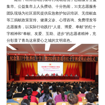
集市。公益集市上人头攒动、十分热闹，31支志愿服务
团队现场为社区居民提供应急救护知识培训、无偿献血
等三捐献政策宣传、健康义诊、心理咨询、免费理发等
志愿服务，以实际行动践行“人道、博爱、奉献”的红十
字精神和“奉献、友爱、互助、进步”的志愿者精神，充
分彰显了青岛这座爱心之城的文明底色。