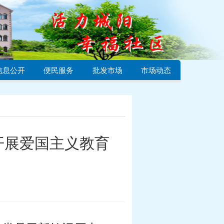
信息公开
便民服务
批发市场
市场动态
开展爱国主义教育