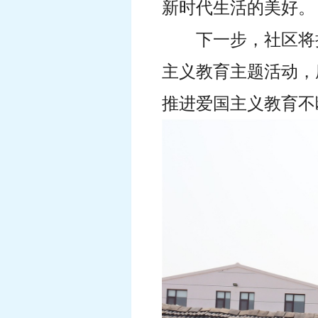
新时代生活的美好。
下一步，社区将
主义教育主题活动，
推进爱国主义教育不