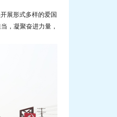
续开展形式多样的爱国
担当，凝聚奋进力量，