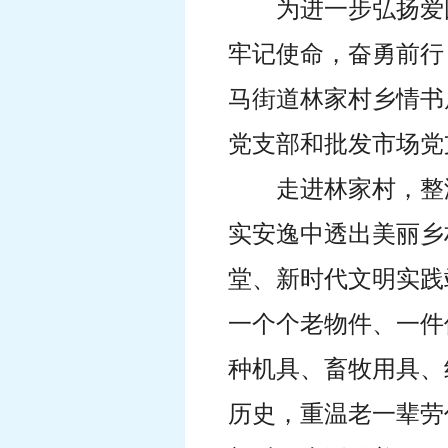
为进一步弘扬爱
牢记使命，奋勇前行
马街道林家村乡情书
党支部和批发市场党
走进林家村，整
实安逸中透出美丽乡
堂、新时代文明实践
一个个老物件、一件
种机具、畜牧用具、
历史，重温老一辈劳