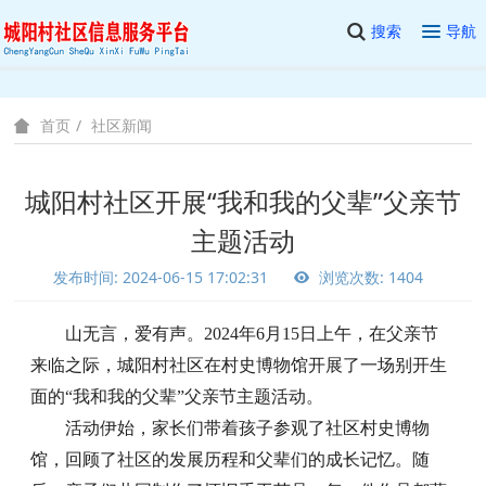
搜索
导航
社区新闻
首页
城阳村社区开展“我和我的父辈”父亲节
主题活动
发布时间: 2024-06-15 17:02:31
浏览次数: 1404
山无言，爱有声。
2024年6月15日上午
，
在父亲节
来临之际，
城阳村社区在村史博物馆开展了
一场别开生
面的
“我和我的父辈”父亲节主题活动。
活动伊始，家长们带着孩子参观了社区村史博物
馆，回顾了社区的发展历程和父辈们的成长记忆。随