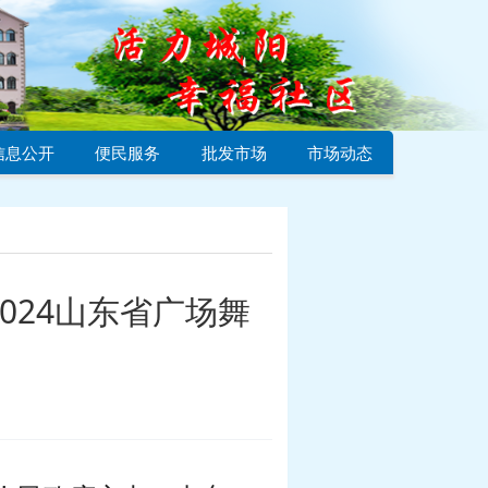
信息公开
便民服务
批发市场
市场动态
024山东省广场舞