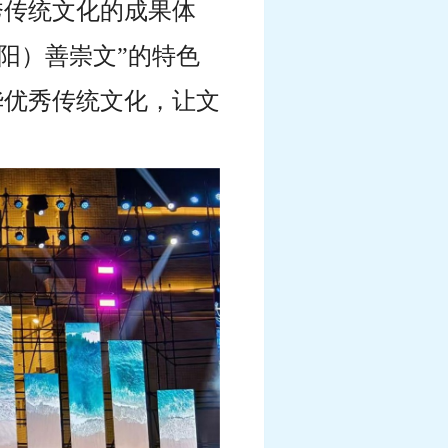
秀传统文化的成果体
阳）善崇文”的特色
华优秀传统文化，让文