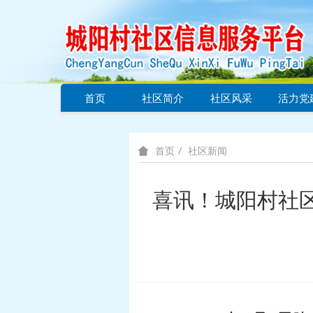
首页
社区简介
社区风采
活力党
社区新闻
首页
喜讯！城阳村社区