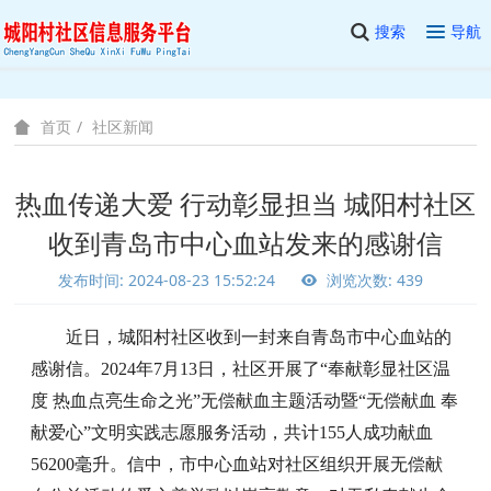
搜索
导航
社区新闻
首页
热血传递大爱 行动彰显担当 城阳村社区
收到青岛市中心血站发来的感谢信
发布时间: 2024-08-23 15:52:24
浏览次数: 439
近日，城阳村社区收到一封来自青岛市中心血站的
感谢信。
2024年7月13日，社区开展了“奉献彰显社区温
度 热血点亮生命之光”无偿献血主题活动暨“无偿献血 奉
献爱心”文明实践志愿服务活动，共计155人成功献血
56200毫升。信中，市中心血站对社区组织开展无偿献