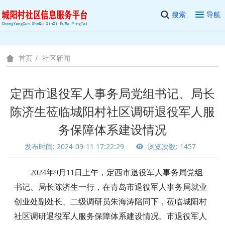
搜索
导航
社区新闻
首页
定西市退役军人事务局党组书记、局长
陈济生莅临城阳村社区调研退役军人服
务保障体系建设情况
发布时间: 2024-09-11 17:22:29
浏览次数: 1457
2024年9月11日上午，定西市退役军人事务局党组
书记、局长陈济生一行，在青岛市退役军人事务局就业
创业处副处长、二级调研员朱海涛陪同下，莅临城阳村
社区调研退役军人服务保障体系建设情况。市退役军人