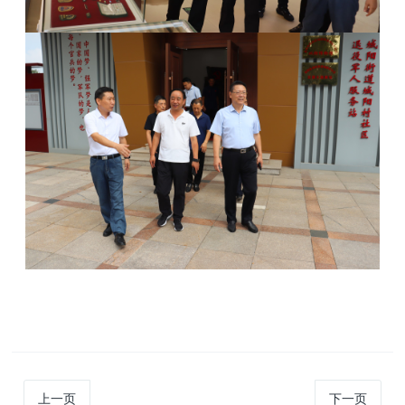
上一页
下一页