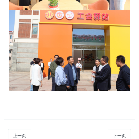
上一页
下一页