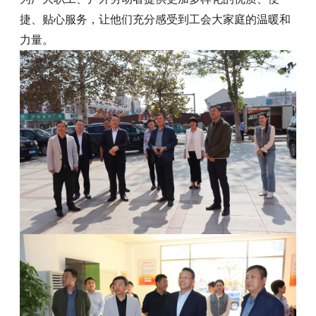
捷、贴心服务，让他们充分感受到工会大家庭的温暖和
力量。