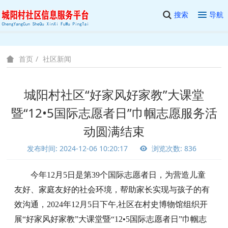
搜索
导航
社区新闻
首页
城阳村社区“好家风好家教”大课堂
暨“12•5国际志愿者日”巾帼志愿服务活
动圆满结束
发布时间: 2024-12-06 10:20:17
浏览次数: 836
今年12月5日是第39个国际志愿者日，为营造儿童
友好、家庭友好的社会环境，帮助家长实现与孩子的有
效沟通，2024年12月5日下午,社区在村史博物馆组织开
展“好家风好家教”大课堂暨“12•5国际志愿者日”巾帼志