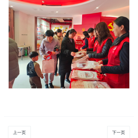
上一页
下一页