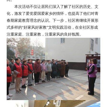
本次活动不仅让居民们深入了解了社区的历史、文
化，激发了爱党爱国爱家乡的情怀，也提高了他们对青
春期家庭教育理念的认识。下一步，社区将继续开展形
式多样的“好家风好家教”文明实践活动，在全社区形成
注重家庭、注重家教，注重家风的良好氛围。