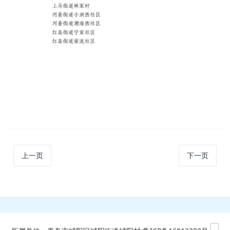
上一页
下一页