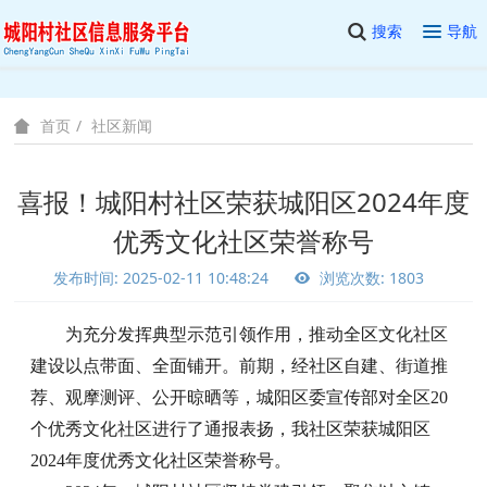
搜索
导航
社区新闻
首页
喜报！城阳村社区荣获城阳区2024年度
优秀文化社区荣誉称号
发布时间: 2025-02-11 10:48:24
浏览次数: 1803
为充分发挥典型示范引领作用，推动全区文化社区
建设以点带面、全面铺开。前期，经社区自建、街道推
荐、观摩测评、公开晾晒等，城阳区委宣传部对全区
20
个优秀文化社区进行了通报表扬，我社区荣获城阳区
2024年度优秀文化社区荣誉称号。