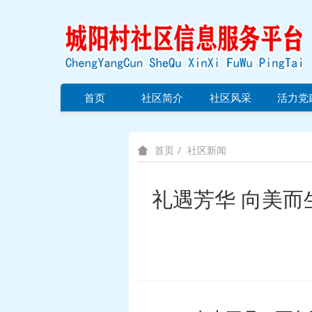
首页
社区简介
社区风采
活力党
社区新闻
首页
礼遇芳华 向美而