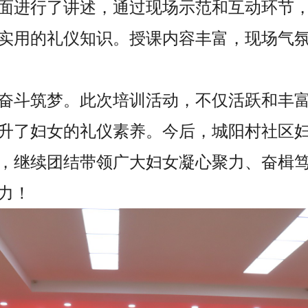
面进行了讲述，通过现场示范和互动环节
实用的礼仪知识。授课内容丰富，现场气
奋斗筑梦。此次培训活动，不仅活跃和丰
升了妇女的礼仪素养。今后，城阳村社区
，继续团结带领广大妇女凝心聚力、奋楫
力！