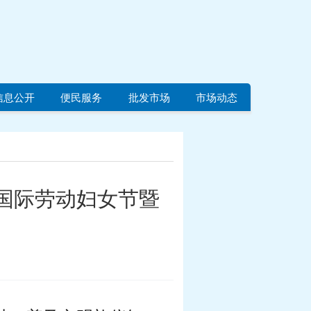
信息公开
便民服务
批发市场
市场动态
”国际劳动妇女节暨