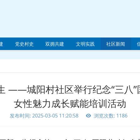
建
党史村史
双拥共建
文明实践
社区新闻
生 ——城阳村社区举行纪念“三八
女性魅力成长赋能培训活动
发布时间: 2025-03-05 11:20:58
浏览次数: 1186