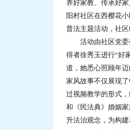
养好家教、传承好家
阳村社区在西樱花小
普法主题活动
，社区
活动由社区党委
得者徐秀玉进行“好
道，她悉心照顾年迈
家风故事不仅展现了
过视频教学的形式，
和《民法典》婚姻家
升法治观念，为构建