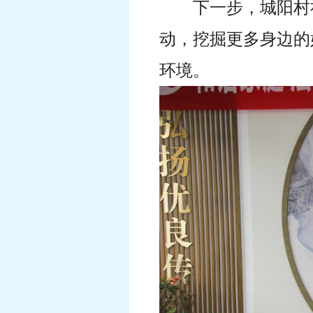
下一步，城阳村
动，挖掘更多身边的
环境。