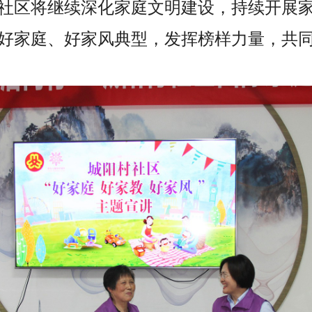
社区将继续深化家庭文明建设，持续开展
好家庭、好家风典型，发挥榜样力量，共