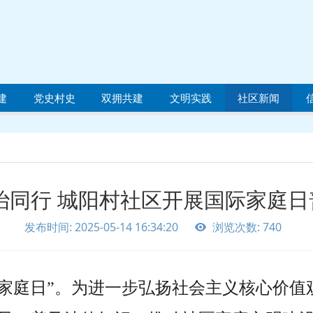
建
党史村史
双拥共建
文明实践
社区新闻
治同行 城阳村社区开展国际家庭
发布时间: 2025-05-14 16:34:20
浏览次数: 740
际家庭日”。为进一步弘扬社会主义核心价值