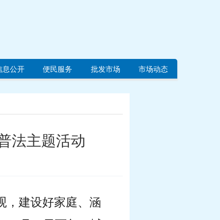
信息公开
便民服务
批发市场
市场动态
日普法主题活动
观，建设好家庭、涵