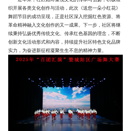
织开展各类文化创作与活动，此次《送您一朵小红花》
舞蹈节目的成功呈现，正是社区深入挖掘红色资源、将
革命精神融入文化创作的又一成果。下一步，社区将继
续秉持弘扬优秀传统文化、传承红色基因的理念，不断
创新文化活动形式和内容，持续提升社区特色文化品牌
实力，为奋进新征程凝聚生生不息的精神力量。