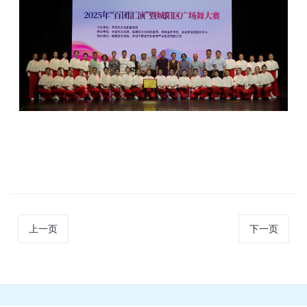
上一页
下一页