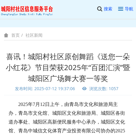
搜索
导航
社区新闻
首页
喜讯！城阳村社区原创舞蹈《送您一朵
小红花》节目荣获2025年“百团汇演”暨
城阳区广场舞大赛一等奖
发布时间: 2025-07-12 19:37:06
浏览次数: 1057
2025年7月12日上午，由青岛市文化和旅游局主
办，青岛市文化馆、城阳区文化和旅游局、城阳区各街
道办事处、城阳区高新便民服务中心承办，城阳区文化
馆、青岛中城信文化体育产业投资有限公司协办的2025