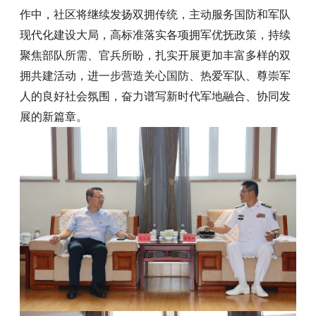
作中，社区将继续发扬双拥传统，主动服务国防和军队
现代化建设大局，高标准落实各项拥军优抚政策，持续
聚焦部队所需、官兵所盼，扎实开展更加丰富多样的双
拥共建活动，进一步营造关心国防、热爱军队、尊崇军
人的良好社会氛围，奋力谱写新时代军地融合、协同发
展的新篇章。