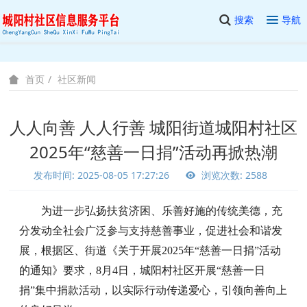
搜索
导航
社区新闻
首页
人人向善 人人行善 城阳街道城阳村社区
2025年“慈善一日捐”活动再掀热潮
发布时间: 2025-08-05 17:27:26
浏览次数: 2588
为进一步弘扬扶贫济困、乐善好施的传统美德，充
分发动全社会广泛参与支持慈善事业，促进社会和谐发
展，根据区、街道《关于开展2025年“慈善一日捐”活动
的通知》要求，8月4日，城阳村社区开展“慈善一日
捐”集中捐款活动，以实际行动传递爱心，引领向善向上