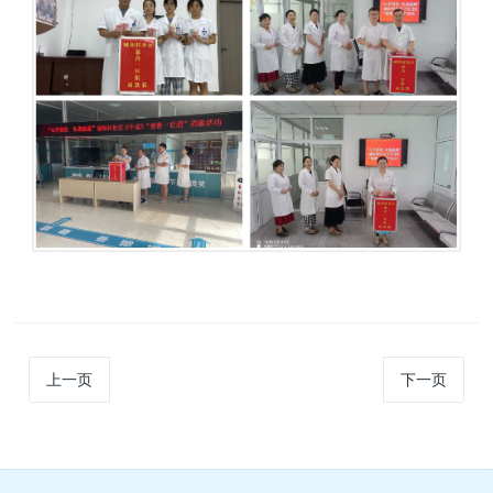
上一页
下一页