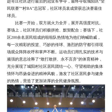
赵哥庄社区进行最后的冠亚军争夺，最终夺取城阳区“全
民联赛”“村BA”总冠军，社区球员袁成荣获总决赛最佳
球员。
比赛一开始，双方就火力全开，展开高强度对抗。
赛场上，社区球员们积极拼抢、默契配合；赛场下，社
区200余名居民组成的啦啦队热情地为他们呐喊助威，
每一次精彩的投篮、巧妙的传球、激烈的防守都引得现
场观众阵阵欢呼和掌声不断。运动员们用扎实的技术与
顽强的意志诠释了“敢打敢拼、永不言弃”的体育精神，
充分展现了城阳村社区居民团结一心、守望相助的集体
情怀与昂扬奋进的精神风貌，激发了社区居民参与健身
的热情，营造了更加浓厚的全民健身氛围。