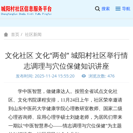
搜索
导航
社区新闻
首页
文化社区 文化“两创” 城阳村社区举行情
志调理与穴位保健知识讲座
发布时间: 2025-11-24 15:55:20
浏览次数: 476
学中医智慧，
做健康达人。按照全省试点文化社
区、文化书院课程安排，
11月24日上午，
社区荣幸邀请
到山东中医药大学健康学院心理教研室教师、国家二级
心理咨询师、应用心理学硕士刘婕老师，为居民们带来
一期以
“中医智慧养心——情志调理与穴位保健”为主题