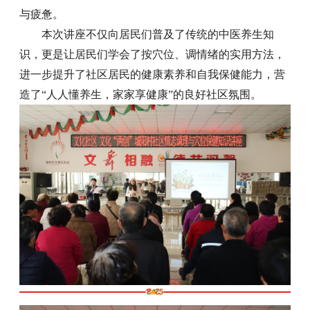
与疲惫。
本次讲座不仅向居民们普及了传统的中医养生知
识，更是让居民们学会了按穴位、调情绪的实用方法，
进一步提升了社区居民的健康素养和自我保健能力，营
造了“人人懂养生，家家享健康”的良好社区氛围。