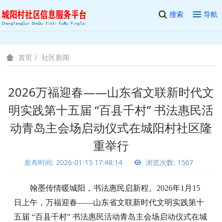
搜索
导航
社区新闻
首页
2026万福迎春——山东省文联新时代文
明实践第十五届 “百县千村” 书法惠民活
动青岛主会场启动仪式在城阳村社区隆
重举行
发布时间: 2026-01-15 17:48:14
浏览次数: 1567
翰墨传情暖城阳，书法惠民启新程。2026年1月15
日上午，万福迎春——山东省文联新时代文明实践第十
五届 “百县千村” 书法惠民活动青岛主会场启动仪式在城