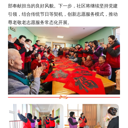
部奉献担当的良好风貌。下一步，社区将继续坚持党建
引领，结合传统节日等契机，创新志愿服务模式，推动
尊老敬老志愿服务常态化开展。