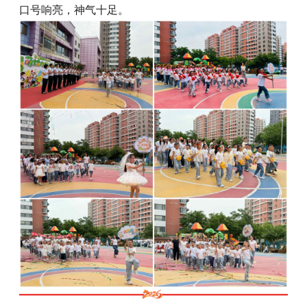
口号响亮，神气十足。