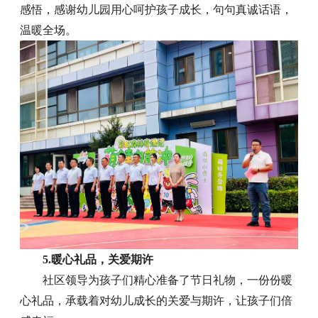
感悟，感谢幼儿园用心呵护孩子成长，句句真诚话语，
温暖全场。
5.暖心礼品，关爱期许
社区领导为孩子们精心准备了节日礼物，一份份暖
心礼品，承载着对幼儿成长的关爱与期许，让孩子们倍