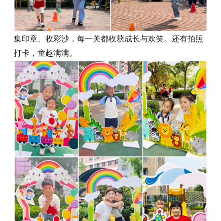
集印章、收彩沙，每一关都收获成长与欢笑。还有拍照
打卡，童趣满满。