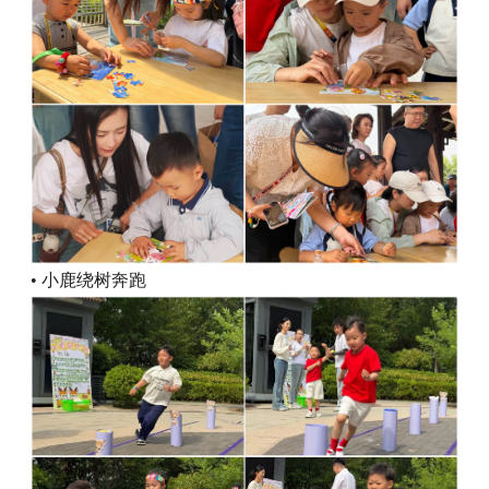
• 小鹿绕树奔跑