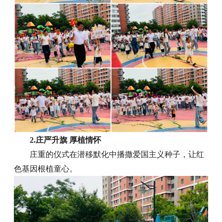
2.庄严升旗 厚植情怀
庄重的仪式在潜移默化中播撒爱国主义种子，让红
色基因根植童心。