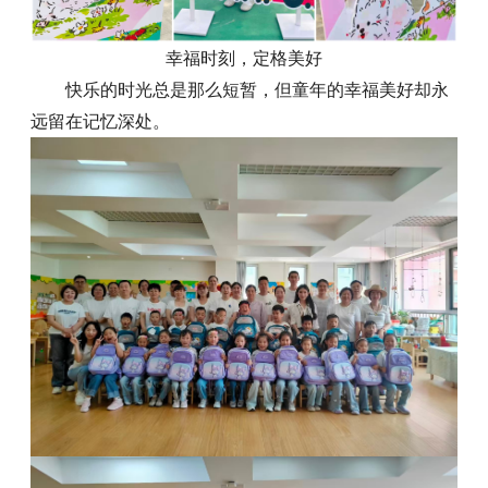
幸福时刻，定格美好
快乐的时光总是那么短暂，但童年的幸福美好却永
远留在记忆深处。