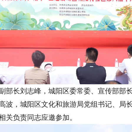
副部长刘志峰，城阳区委常委、宣传部部长
高波，城阳区文化和旅游局党组书记、局
相关负责同志应邀参加。