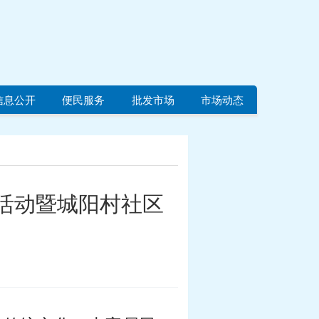
信息公开
便民服务
批发市场
市场动态
题活动暨城阳村社区