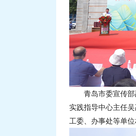
青岛市委宣传部
实践指导中心主任吴
工委、办事处等单位